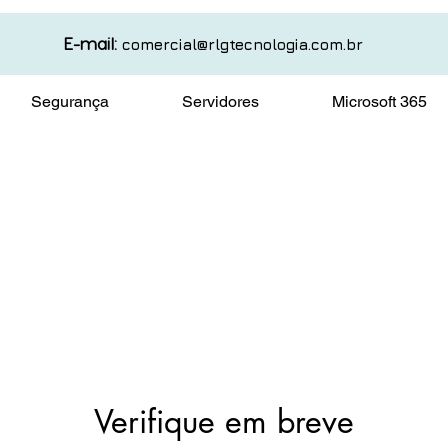
E-mail:
comercial@rlgtecnologia.com.br
Segurança
Servidores
Microsoft 365
Verifique em breve