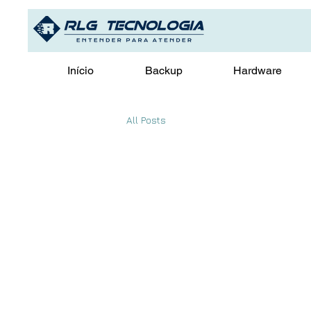
Início
Backup
Hardware
All Posts