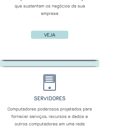
que sustentam os negócios da sua
empresa
VEJA
SERVIDORES
Computadores poderosos projetados para
fornecer serviços, recursos e dados a
outros computadores em uma rede​