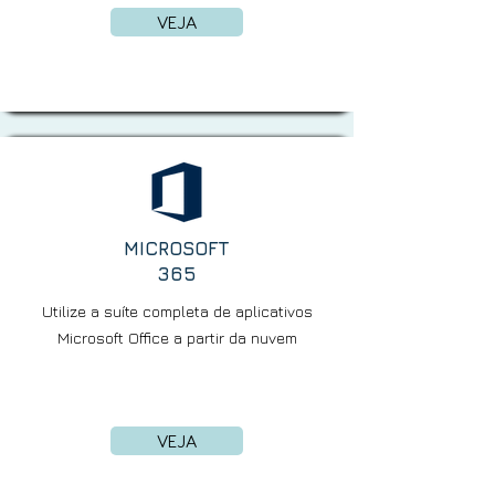
VEJA
MICROSOFT
365
Utilize a suíte completa de aplicativos
Microsoft Office a partir da nuvem
VEJA