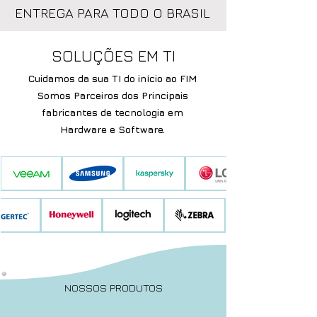
ENTREGA PARA TODO O BRASIL
SOLUÇÕES EM TI
Cuidamos da sua TI do início ao FIM
Somos Parceiros dos Principais
fabricantes de tecnologia em
Hardware e Software.
NOSSOS PRODUTOS