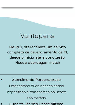
Vantagens
Na RLG, oferecemos um serviço
completo de gerenciamento de TI,
desde o início até a conclusão.
Nossa abordagem inclui:
Atendimento Personalizado:
Entendemos suas necessidades
específicas e fornecemos soluções
sob medida.
Suporte Técnico Especializado: